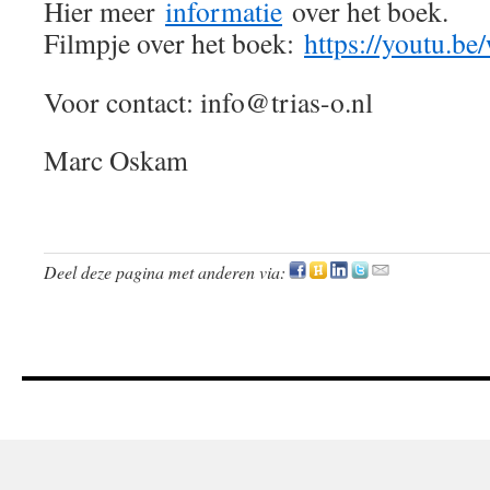
Hier meer
informatie
over het boek.
Filmpje over het boek:
https://youtu.b
Voor contact: info@trias-o.nl
Marc Oskam
Deel deze pagina met anderen via: