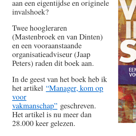
aan een eigentijdse en originele
invalshoek?
Twee hoogleraren
(Mastenbroek en van Dinten)
en een vooraanstaande
organisatieadviseur (Jaap
Peters) raden dit boek aan.
In de geest van het boek heb ik
het artikel
“Manager, kom op
voor
vakmanschap”
geschreven.
Het artikel is nu meer dan
28.000 keer gelezen.